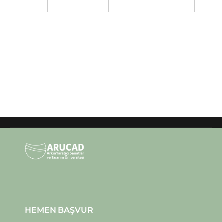
HEMEN BAŞVUR