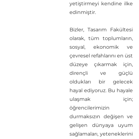
yetiştirmeyi kendine ilke
edinmiştir.
Bizler, Tasarım Fakültesi
olarak, tüm toplumların,
sosyal, ekonomik ve
çevresel refahlarını en üst
düzeye çıkarmak için,
dirençli ve güçlü
oldukları bir gelecek
hayal ediyoruz. Bu hayale
ulaşmak için;
öğrencilerimizin
durmaksızın değişen ve
gelişen dünyaya uyum
sağlamaları, yeteneklerini