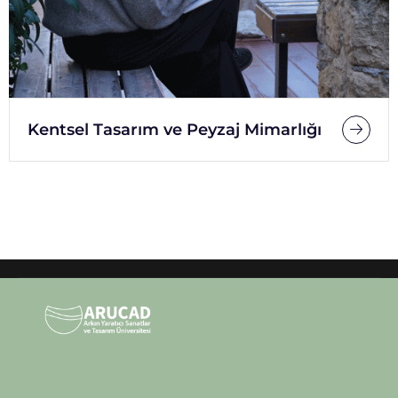
Kentsel Tasarım ve Peyzaj Mimarlığı