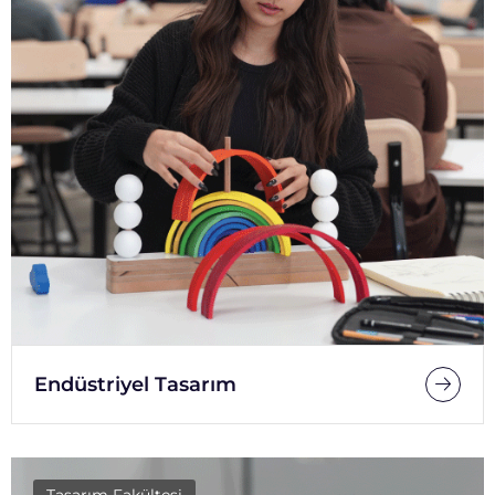
Endüstriyel Tasarım