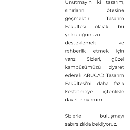
Unutmayın ki tasarım,
sınırların ötesine
geçmektir. Tasarım
Fakültesi olarak, bu
yolculuğunuzu
desteklemek ve
rehberlik etmek için
varız. Sizleri, güzel
kampüsümüzü ziyaret
ederek ARUCAD Tasarım
Fakültesi’ni daha fazla
keşfetmeye içtenlikle
davet ediyorum.
Sizlerle buluşmayı
sabırsızlıkla bekliyoruz.