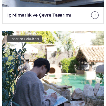
İç Mimarlık ve Çevre Tasarımı
Tasarım Fakültesi