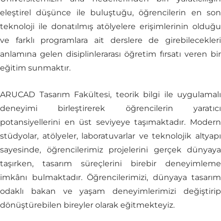
eleştirel düşünce ile buluştuğu, öğrencilerin en son
teknoloji ile donatılmış atölyelere erişimlerinin olduğu
ve farklı programlara ait derslere de girebilecekleri
anlamına gelen disiplinlerarası öğretim fırsatı veren bir
eğitim sunmaktır.
ARUCAD Tasarım Fakültesi, teorik bilgi ile uygulamalı
deneyimi birleştirerek öğrencilerin yaratıcı
potansiyellerini en üst seviyeye taşımaktadır. Modern
stüdyolar, atölyeler, laboratuvarlar ve teknolojik altyapı
sayesinde, öğrencilerimiz projelerini gerçek dünyaya
taşırken, tasarım süreçlerini birebir deneyimleme
imkânı bulmaktadır. Öğrencilerimizi, dünyaya tasarım
odaklı bakan ve yaşam deneyimlerimizi değiştirip
dönüştürebilen bireyler olarak eğitmekteyiz.