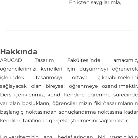
En içten saygılarımla,
Hakkında
ARUCAD Tasarım Fakültesi’nde amacımız,
öğrencilerimizi kendileri için düşünmeyi öğrenerek
içlerindeki tasarımcıyı ortaya çıkarabilmelerini
sağlayacak olan bireysel öğrenmeye özendirmektir.
Ders içeriklerimiz, kendi kendine öğrenme sürecinde
var olan boşlukların, öğrencilerimizin fikir/tasarımlarının
başlangıç noktasından sonuçlandırma noktasına kadar
kendileri tarafından gerçekleştirilmesini sağlamaktır.
Üniversitemizin ana hedeflerinden biri yaratıcılığın