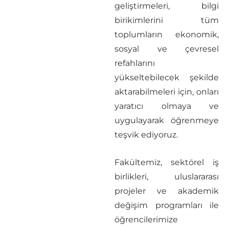
geliştirmeleri, bilgi
birikimlerini tüm
toplumların ekonomik,
sosyal ve çevresel
refahlarını
yükseltebilecek şekilde
aktarabilmeleri için, onları
yaratıcı olmaya ve
uygulayarak öğrenmeye
teşvik ediyoruz.
Fakültemiz, sektörel iş
birlikleri, uluslararası
projeler ve akademik
değişim programları ile
öğrencilerimize