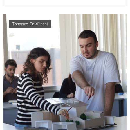
Tasarım Fakültesi