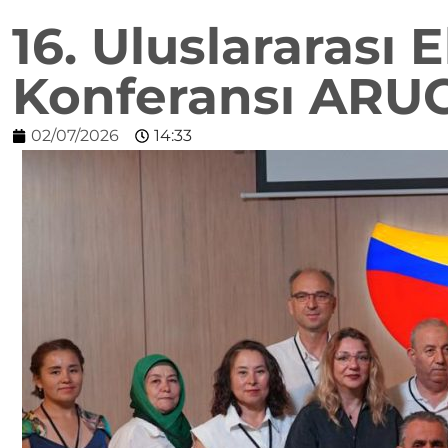
16. Uluslararası
Konferansı ARU
02/07/2026
14:33