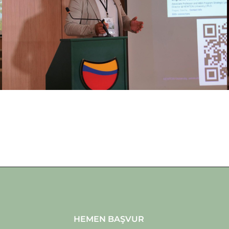
HEMEN BAŞVUR