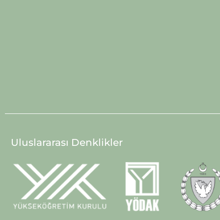
Uluslararası Denklikler