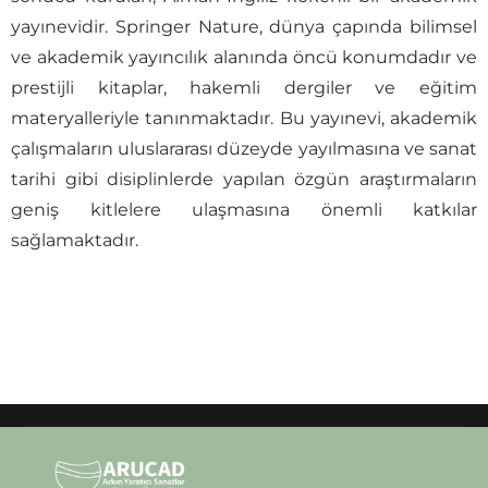
yayınevidir. Springer Nature, dünya çapında bilimsel
ve akademik yayıncılık alanında öncü konumdadır ve
prestijli kitaplar, hakemli dergiler ve eğitim
materyalleriyle tanınmaktadır. Bu yayınevi, akademik
çalışmaların uluslararası düzeyde yayılmasına ve sanat
tarihi gibi disiplinlerde yapılan özgün araştırmaların
geniş kitlelere ulaşmasına önemli katkılar
sağlamaktadır.