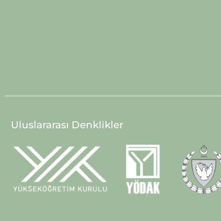
Uluslararası Denklikler