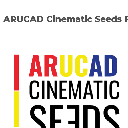
ARUCAD Cinematic Seeds F