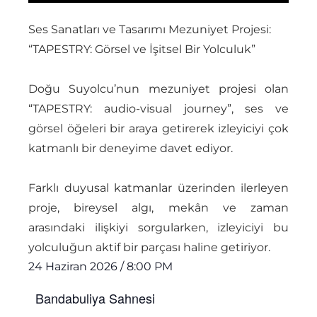
Ses Sanatları ve Tasarımı Mezuniyet Projesi:
“TAPESTRY: Görsel ve İşitsel Bir Yolculuk”
Doğu Suyolcu’nun mezuniyet projesi olan
“TAPESTRY: audio-visual journey”, ses ve
görsel öğeleri bir araya getirerek izleyiciyi çok
katmanlı bir deneyime davet ediyor.
Farklı duyusal katmanlar üzerinden ilerleyen
proje, bireysel algı, mekân ve zaman
arasındaki ilişkiyi sorgularken, izleyiciyi bu
yolculuğun aktif bir parçası haline getiriyor.
24 Haziran 2026
/
8:00 PM
Bandabuliya Sahnesi