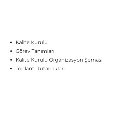
Kalite Kurulu
Görev Tanımları
Kalite Kurulu Organizasyon Şeması
Toplantı Tutanakları