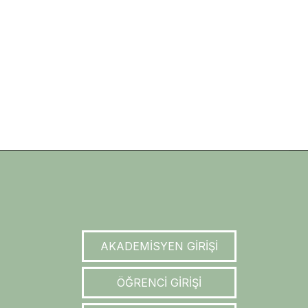
AKADEMİSYEN GİRİŞİ
ÖĞRENCİ GİRİŞİ