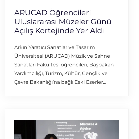
ARUCAD Öğrencileri
Uluslararası Müzeler Günü
Açılış Kortejinde Yer Aldı
Arkın Yaratıcı Sanatlar ve Tasarım
Üniversitesi (ARUCAD) Müzik ve Sahne
Sanatları Fakültesi öğrencileri, Başbakan
Yardımcılığı, Turizm, Kültür, Gençlik ve
Çevre Bakanlığı’na bağlı Eski Eserler...