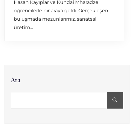
Hasan Kayıplar ve Kundai Mharadze
öğrencilerle bir araya geldi. Gerçekleşen
buluşmada mezunlarımız, sanatsal
üretim...
Ara