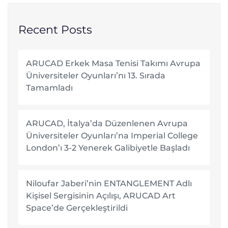
Recent Posts
ARUCAD Erkek Masa Tenisi Takımı Avrupa
Üniversiteler Oyunları’nı 13. Sırada
Tamamladı
ARUCAD, İtalya’da Düzenlenen Avrupa
Üniversiteler Oyunları’na Imperial College
London’ı 3-2 Yenerek Galibiyetle Başladı
Niloufar Jaberi’nin ENTANGLEMENT Adlı
Kişisel Sergisinin Açılışı, ARUCAD Art
Space’de Gerçekleştirildi