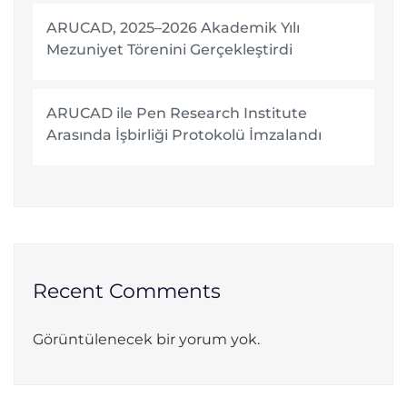
ARUCAD, 2025–2026 Akademik Yılı
Mezuniyet Törenini Gerçekleştirdi
ARUCAD ile Pen Research Institute
Arasında İşbirliği Protokolü İmzalandı
Recent Comments
Görüntülenecek bir yorum yok.