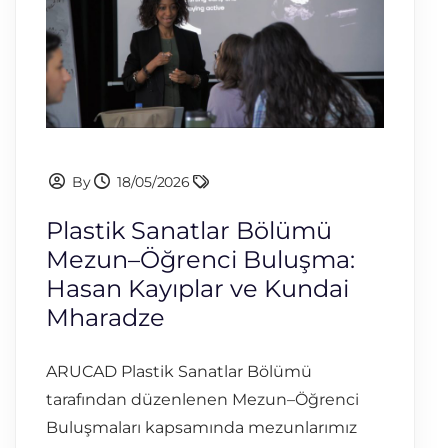
By
18/05/2026
Plastik Sanatlar Bölümü
Mezun–Öğrenci Buluşma:
Hasan Kayıplar ve Kundai
Mharadze
ARUCAD Plastik Sanatlar Bölümü
tarafından düzenlenen Mezun–Öğrenci
Buluşmaları kapsamında mezunlarımız