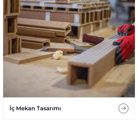
İç Mekan Tasarımı