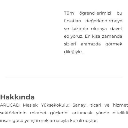
Tüm öğrencilerimizi bu
fırsatları değerlendirmeye
ve bizimle olmaya davet
ediyoruz. En kısa zamanda
sizleri aramızda görmek
dileğiyle…
Hakkında
ARUCAD Meslek Yüksekokulu; Sanayi, ticari ve hizmet
sektörlerinin rekabet güçlerini arttıracak yönde nitelikli
insan gücü yetiştirmek amacıyla kurulmuştur.