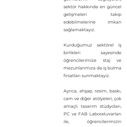
sektör hakkında en güncel
gelişmeleri takip
edebilmelerine imkan
sağlamaktayız.
Kurduğumuz sektörel iş
birlikleri sayesinde
öğrencilerimize staj ve
mezunlarımıza da iş bulma
fırsatları sunmaktayız.
Ayrıca, ahşap, resim, baskı,
cam ve diğer atölyeleri, çok
amaçlı tasarım stüdyoları,
PC ve FAB Laboratuvarları
ile, öğrencilerimizin